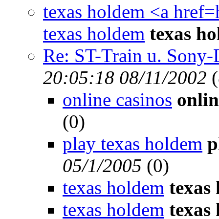
texas holdem <a href
texas holdem
texas h
Re: ST-Train u. Sony-
20:05:18 08/11/2002
(
online casinos
onlin
(
0)
play texas holdem
p
05/1/2005
(
0)
texas holdem
texas
texas holdem
texas