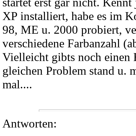
startet erst gar nicht. Ken
XP installiert, habe es im
98, ME u. 2000 probiert, v
verschiedene Farbanzahl (ab
Vielleicht gibts noch einen
gleichen Problem stand u. 
mal....
Antworten: